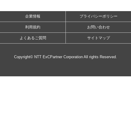
企業情報
プライバシーポリシー
利用規約
お問い合わせ
よくあるご質問
サイトマップ
Copyright© NTT ExCPartner Corporation All rights Reserved.