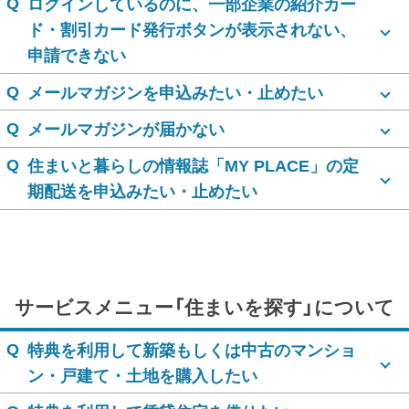
Q
ログインしているのに、一部企業の紹介カー
ド・割引カード発行ボタンが表示されない、
申請できない
Q
メールマガジンを申込みたい・止めたい
Q
メールマガジンが届かない
Q
住まいと暮らしの情報誌「MY PLACE」の定
期配送を申込みたい・止めたい
サービスメニュー
「住まいを探す」について
Q
特典を利用して新築もしくは中古のマンショ
ン・戸建て・土地を購入したい