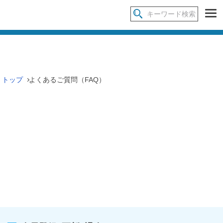
トップ
よくあるご質問（FAQ）