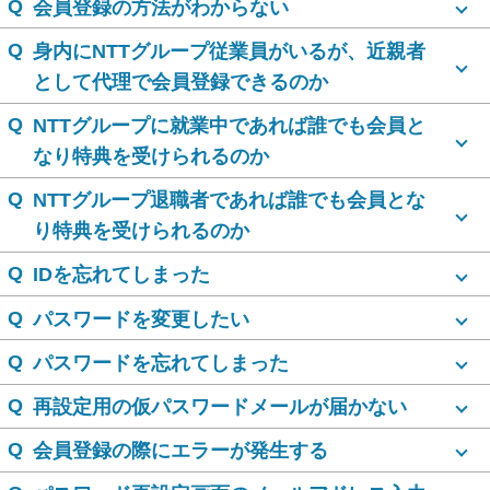
Q
会員登録の方法がわからない
Q
身内にNTTグループ従業員がいるが、近親者
として代理で会員登録できるのか
Q
NTTグループに就業中であれば誰でも会員と
なり特典を受けられるのか
Q
NTTグループ退職者であれば誰でも会員とな
り特典を受けられるのか
Q
IDを忘れてしまった
Q
パスワードを変更したい
Q
パスワードを忘れてしまった
Q
再設定用の仮パスワードメールが届かない
Q
会員登録の際にエラーが発生する