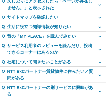
Q
久しぶりにアクセスしたら「ページが存在し
ません。」と表示された
Q
サイトマップを確認したい
Q
生活に役立つ知識情報が知りたい
Q
昔の「MY PLACE」を読んでみたい
Q
サービス利用者のレビューを読んだり、投稿
できるコーナーはあるのか
Q
社宅について聞きたいことがある
Q
NTT ExCパートナー賃貸物件に住みたい／質
問がある
Q
NTT ExCパートナーの別サービスに興味があ
る