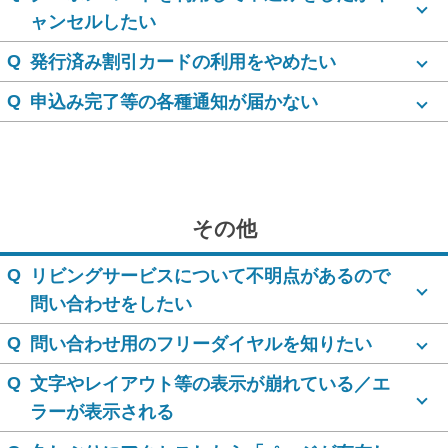
ャンセルしたい
Q
発行済み割引カードの利用をやめたい
Q
申込み完了等の各種通知が届かない
その他
Q
リビングサービスについて不明点があるので
問い合わせをしたい
Q
問い合わせ用のフリーダイヤルを知りたい
Q
文字やレイアウト等の表示が崩れている／エ
ラーが表示される