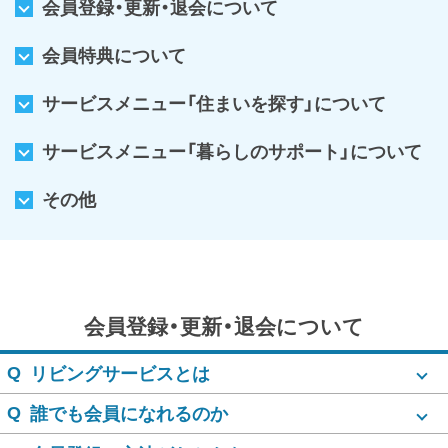
会員登録・更新・退会
について
会員特典について
サービスメニュー
「住まいを探す」
について
サービスメニュー
「暮らしのサポート」
について
その他
会員登録・更新・退会について
Q
リビングサービスとは
Q
誰でも会員になれるのか