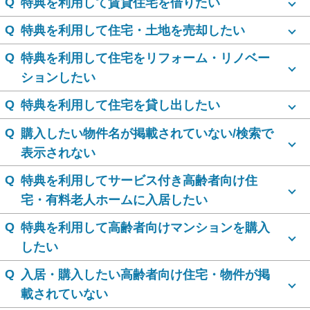
Q
特典を利用して賃貸住宅を借りたい
Q
特典を利用して住宅・土地を売却したい
Q
特典を利用して住宅をリフォーム・リノベー
ションしたい
Q
特典を利用して住宅を貸し出したい
Q
購入したい物件名が掲載されていない/検索で
表示されない
Q
特典を利用してサービス付き高齢者向け住
宅・有料老人ホームに入居したい
Q
特典を利用して高齢者向けマンションを購入
したい
Q
入居・購入したい高齢者向け住宅・物件が掲
載されていない