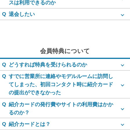
スは利用できるのか
Q
退会したい
会員特典について
Q
どうすれば特典を受けられるのか
Q
すでに営業所に連絡やモデルルームに訪問し
てしまった、初回コンタクト時に紹介カード
の提出ができなかった
Q
紹介カードの発行費やサイトの利用費はかか
るのか？
Q
紹介カードとは？