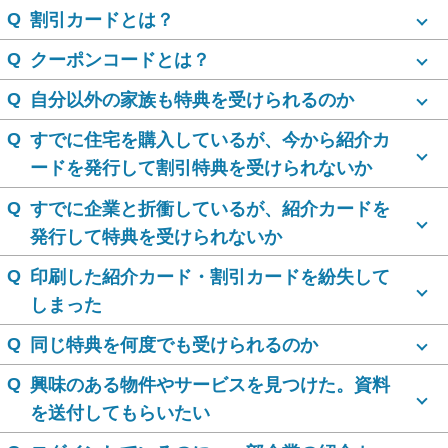
Q
割引カードとは？
Q
クーポンコードとは？
Q
自分以外の家族も特典を受けられるのか
Q
すでに住宅を購入しているが、今から紹介カ
ードを発行して割引特典を受けられないか
Q
すでに企業と折衝しているが、紹介カードを
発行して特典を受けられないか
Q
印刷した紹介カード・割引カードを紛失して
しまった
Q
同じ特典を何度でも受けられるのか
Q
興味のある物件やサービスを見つけた。資料
を送付してもらいたい