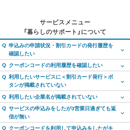
サービスメニュー
「暮らしのサポート」について
Q
申込みの申請状況・割引カードの発行履歴を
確認したい
Q
クーポンコードの利用履歴を確認したい
Q
利用したいサービスに＜割引カード発行＞ボ
タンが掲載されていない
Q
利用したい企業名が掲載されていない
Q
サービスの申込みをしたが3営業日過ぎても返
信が無い
Q
クーポンコードを利用して申込みをしたがキ