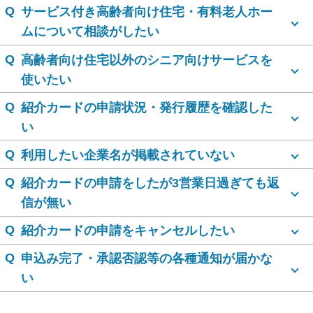
Q
サービス付き高齢者向け住宅・有料老人ホー
ムについて相談がしたい
Q
高齢者向け住宅以外のシニア向けサービスを
使いたい
Q
紹介カードの申請状況・発行履歴を確認した
い
Q
利用したい企業名が掲載されていない
Q
紹介カードの申請をしたが3営業日過ぎても返
信が無い
Q
紹介カードの申請をキャンセルしたい
Q
申込み完了・承認否認等の各種通知が届かな
い