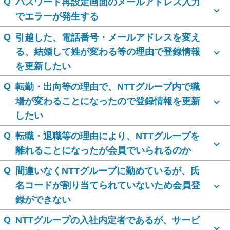
Q
パスワード再設定画面のメールアドレス入力
でエラーが発生する
Q
引越した、電話番号・メールアドレスを変え
る、結婚して姓が変わる等の理由で登録情報
を更新したい
Q
転勤・出向等の理由で、NTTグループ内で職
場が変わることになったので登録情報を更新
したい
Q
転職・退職等の理由により、NTTグループを
離れることになったが会員でいられるのか
Q
間違いなくNTTグループに勤めているが、氏
名コードが割り当てられていないため会員登
録ができない
Q
NTTグループの入社内定者であるが、サービ