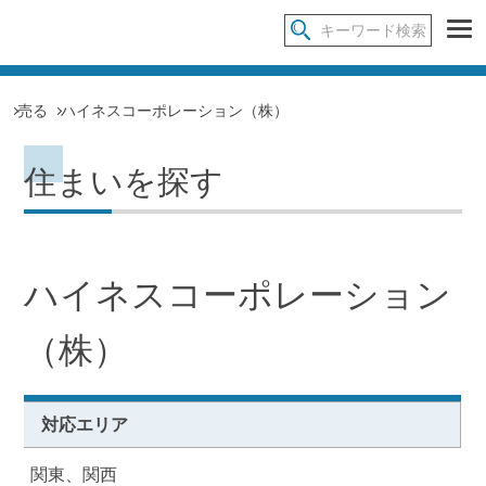
売る
ハイネスコーポレーション（株）
住まいを探す
ハイネスコーポレーション
（株）
対応エリア
関東、関西