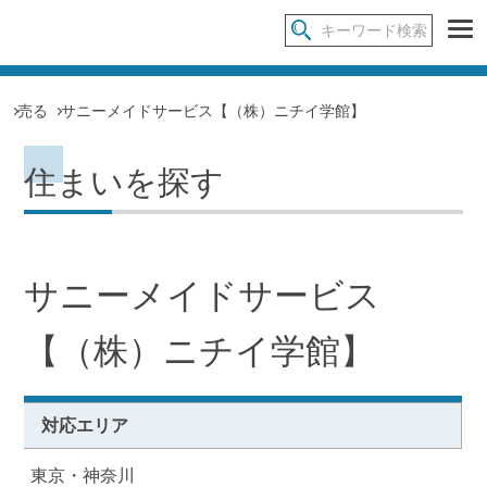
売る
サニーメイドサービス【（株）ニチイ学館】
住まいを探す
サニーメイドサービス
【（株）ニチイ学館】
対応エリア
東京・神奈川