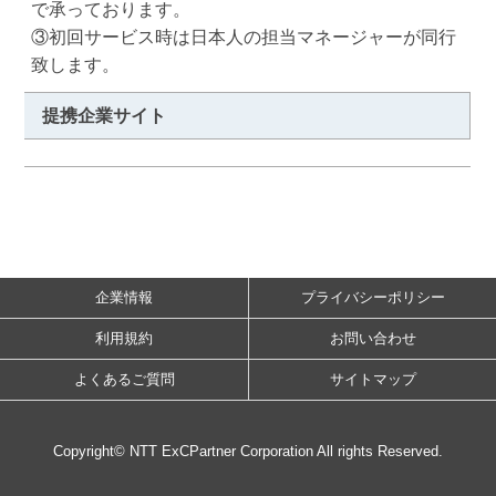
で承っております。 

③初回サービス時は日本人の担当マネージャーが同行
致します。
提携企業サイト
企業情報
プライバシーポリシー
利用規約
お問い合わせ
よくあるご質問
サイトマップ
Copyright© NTT ExCPartner Corporation All rights Reserved.