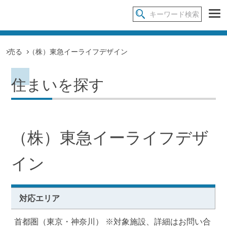
売る
（株）東急イーライフデザイン
住まいを探す
（株）東急イーライフデザ
イン
対応エリア
首都圏（東京・神奈川） ※対象施設、詳細はお問い合