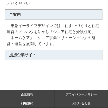
わせください
ご案内
　東急イーライフデザインでは、住まいづくりと住宅
運営のノウハウを活かし「シニア住宅と介護住宅」
「ホームケア」「シニア事業ソリューション」の経
営・運営を展開しています。
提携企業サイト
企業情報
プライバシーポリシー
利用規約
お問い合わせ