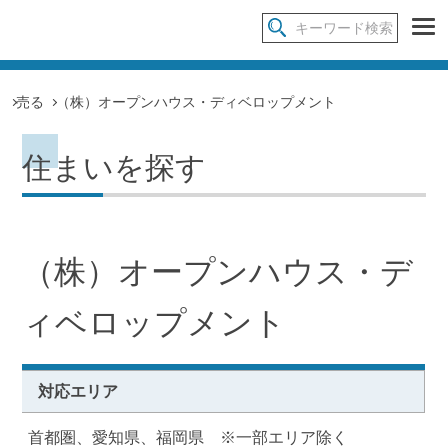
売る
（株）オープンハウス・ディベロップメント
住まいを探す
（株）オープンハウス・デ
ィベロップメント
対応エリア
首都圏、愛知県、福岡県 ※一部エリア除く