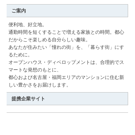
ご案内
便利地、好立地。

通勤時間を短くすることで増える家族との時間。都心
だからこそ楽しめる自分らしい趣味。

あなたが住みたい「憧れの街」を、「暮らす街」にす
るために。

オープンハウス・ディベロップメントは、合理的でス
マートな発想のもとに、

都心および名古屋・福岡エリアのマンションに住む新
しい豊かさをお届けします。
提携企業サイト