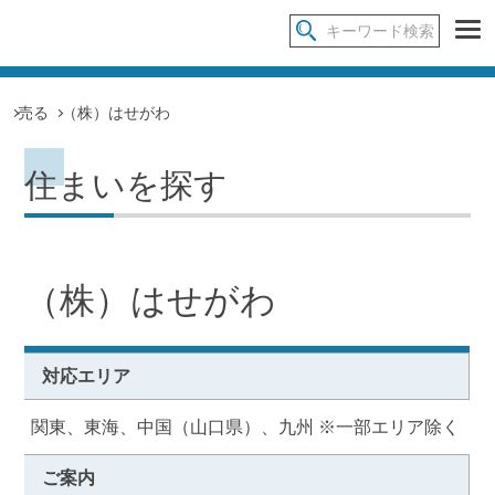
売る
（株）はせがわ
住まいを探す
（株）はせがわ
対応エリア
関東、東海、中国（山口県）、九州 ※一部エリア除く
ご案内