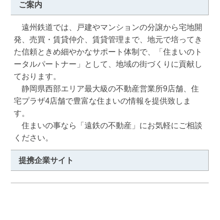
ご案内
　遠州鉄道では、戸建やマンションの分譲から宅地開
発、売買・賃貸仲介、賃貸管理まで、地元で培ってき
た信頼ときめ細やかなサポート体制で、「住まいのト
ータルパートナー」として、地域の街づくりに貢献し
ております。

　静岡県西部エリア最大級の不動産営業所9店舗、住
宅プラザ4店舗で豊富な住まいの情報を提供致しま
す。

　住まいの事なら「遠鉄の不動産」にお気軽にご相談
ください。
提携企業サイト