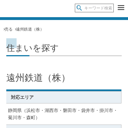
売る
遠州鉄道（株）
住まいを探す
遠州鉄道（株）
対応エリア
静岡県（浜松市・湖西市・磐田市・袋井市・掛川市・
菊川市・森町）