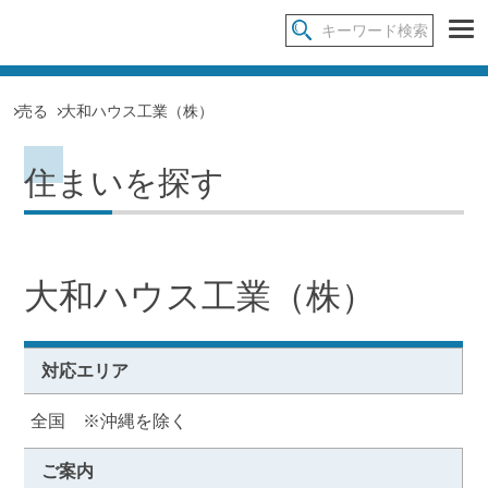
売る
大和ハウス工業（株）
住まいを探す
大和ハウス工業（株）
対応エリア
全国 ※沖縄を除く
ご案内