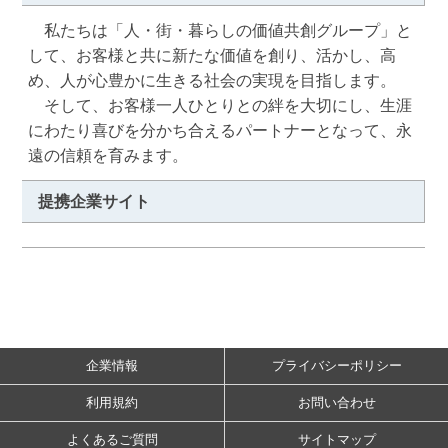
　私たちは「人・街・暮らしの価値共創グループ」と
して、お客様と共に新たな価値を創り、活かし、高
め、人が心豊かに生きる社会の実現を目指します。

　そして、お客様一人ひとりとの絆を大切にし、生涯
にわたり喜びを分かち合えるパートナーとなって、永
遠の信頼を育みます。
提携企業サイト
企業情報
プライバシーポリシー
利用規約
お問い合わせ
よくあるご質問
サイトマップ