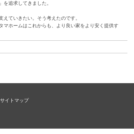
を追求してきました。

支えていきたい。そう考えたのです。

タマホームはこれからも、より良い家をより安く提供す
サイトマップ