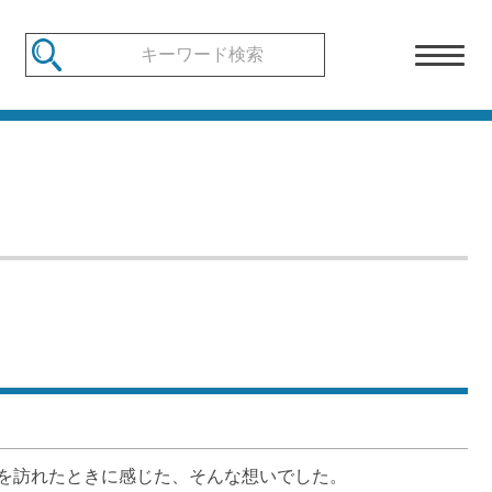
を訪れたときに感じた、そんな想いでした。
