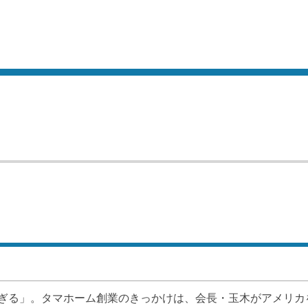
ぎる」。タマホーム創業のきっかけは、会長・玉木がアメリカ