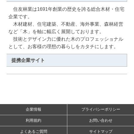
　住友林業は1691年創業の歴史を誇る総合木材・住宅
企業です。

　木材建材、住宅建築、不動産、海外事業、森林経営
など「木」を軸に幅広く展開しております。

　技術とデザイン力に優れた木のプロフェッショナル
として、お客様の理想の暮らしをカタチにします。
提携企業サイト
企業情報
プライバシーポリシー
利用規約
お問い合わせ
よくあるご質問
サイトマップ