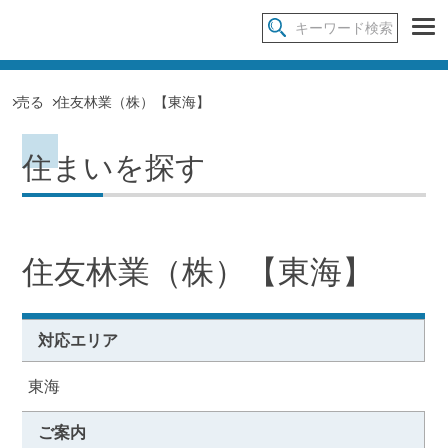
売る
住友林業（株）【東海】
住まいを探す
住友林業（株）【東海】
対応エリア
東海
ご案内