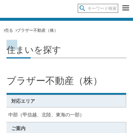
売る
ブラザー不動産（株）
住まいを探す
ブラザー不動産（株）
対応エリア
中部（甲信越、北陸、東海の一部）
ご案内