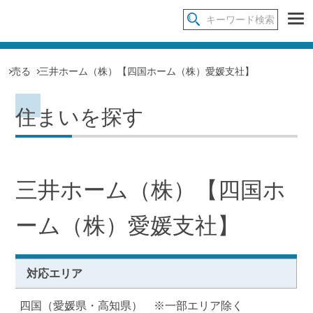
売る
三井ホーム（株）【四国ホーム（株）愛媛支社】
住まいを探す
三井ホーム（株）【四国ホ
ーム（株）愛媛支社】
対応エリア
四国（愛媛県・高知県） ※一部エリア除く