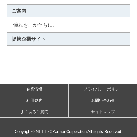
ご案内
　憧れを、かたちに。
提携企業サイト
企業情報
プライバシーポリシー
利用規約
お問い合わせ
よくあるご質問
サイトマップ
Copyright© NTT ExCPartner Corporation All rights Reserved.