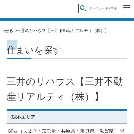
売る
三井のリハウス【三井不動産リアルティ（株）】
住まいを探す
三井のリハウス【三井不動
産リアルティ（株）】
対応エリア
関西（大阪府・京都府・兵庫県・奈良県・滋賀県） ※