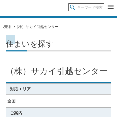
売る
（株）サカイ引越センター
住まいを探す
（株）サカイ引越センター
対応エリア
全国
ご案内