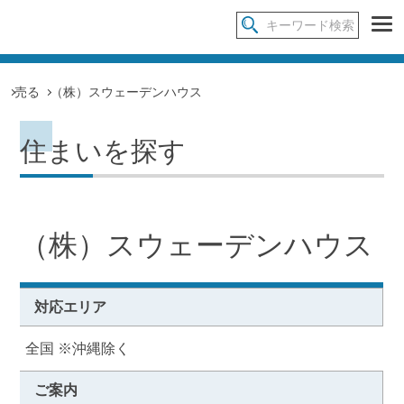
売る
（株）スウェーデンハウス
住まいを探す
（株）スウェーデンハウス
対応エリア
全国 ※沖縄除く
ご案内