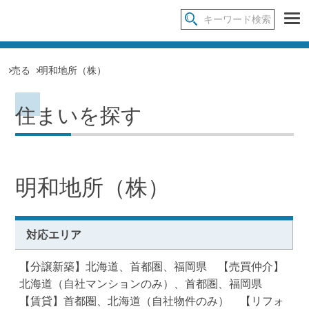
売る
明和地所（株）
住まいを探す
明和地所（株）
対応エリア
【分譲新築】北海道、首都圏、福岡県 【売買仲介】
北海道（自社マンションのみ）、首都圏、福岡県
【賃貸】首都圏、北海道（自社物件のみ） 【リフォ