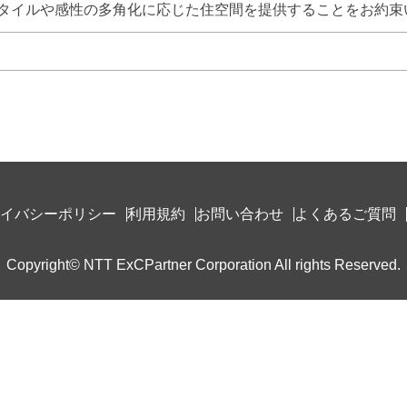
タイルや感性の多角化に応じた住空間を提供することをお約束
イバシーポリシー
利用規約
お問い合わせ
よくあるご質問
Copyright© NTT ExCPartner Corporation All rights Reserved.