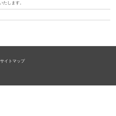
いたします。
サイトマップ