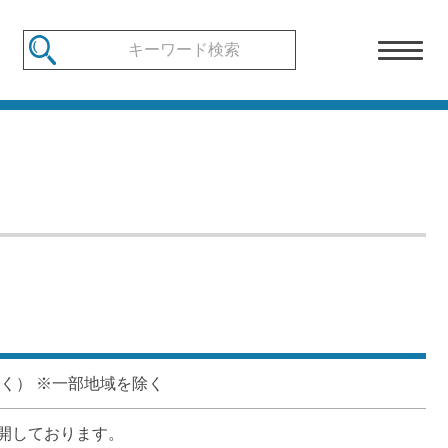
く） ※一部地域を除く
しております。
