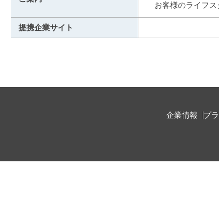
　お客様のライフス
提携企業サイト
企業情報
プラ