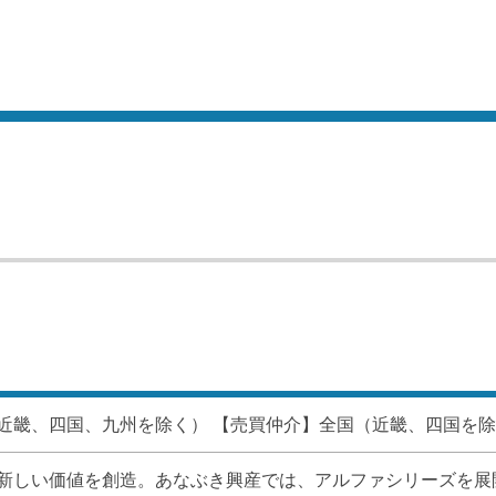
近畿、四国、九州を除く） 【売買仲介】全国（近畿、四国を除
新しい価値を創造。あなぶき興産では、アルファシリーズを展開