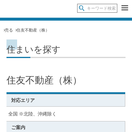
売る
住友不動産（株）
住まいを探す
住友不動産（株）
対応エリア
全国 ※北陸、沖縄除く
ご案内