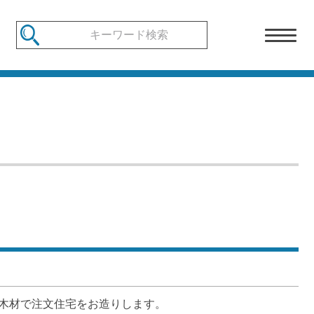
産木材で注文住宅をお造りします。
