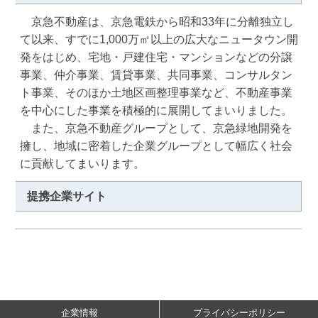
　京急不動産は、京急電鉄から昭和33年に分離独立し
て以来、すでに1,000万㎡以上の広大なニュータウン開
発をはじめ、宅地・戸建住宅・マンションなどの分譲
事業、仲介事業、賃貸事業、共同事業、コンサルタン
ト事業、そのほか土地区画整理事業など、不動産事業
を中心にした事業を積極的に展開してまいりました。

　また、京急不動産グループとして、京急緑地開発を
擁し、地域に密着した企業グループとして幅広く社会
に貢献してまいります。
提携企業サイト
企業情報
プライバシーポリシー