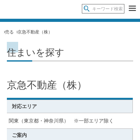
売る
京急不動産（株）
住まいを探す
京急不動産（株）
対応エリア
関東（東京都・神奈川県） ※一部エリア除く
ご案内