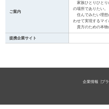
　家族ひとりひとり
の場所でありたい。

ご案内
　住んでみたい理想
わせて実現するマイ
　貴方のための本物
提携企業サイト
企業情報
プラ