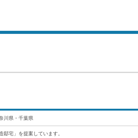
奈川県・千葉県
造邸宅」を提案しています。
