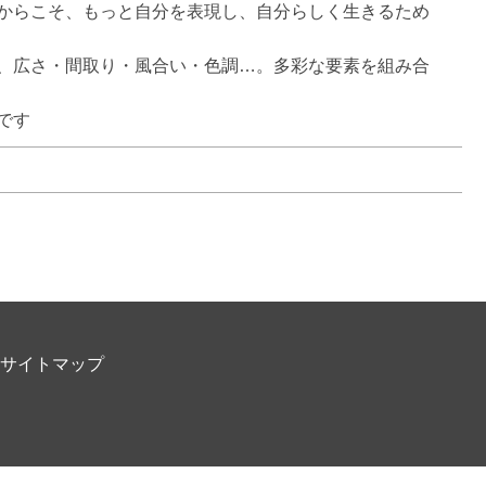
からこそ、もっと自分を表現し、自分らしく生きるため
、広さ・間取り・風合い・色調…。多彩な要素を組み合
です
サイトマップ