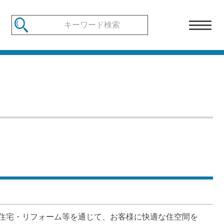
住宅・リフォーム等を通じて、お客様に快適な住空間を