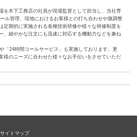
場を木下工務店の社員が現場監督として担当し、当社専
ュール管理、現地におけるお客様との打ち合わせや微調整
は定期的に実施される各種技術研修や様々な研修制度を
ー、細やかな注文にも迅速に対応する機動力などを兼ね
や「24時間コールサービス」も実施しております。更
客様のニーズに合わせた様々なお手伝いをさせていただ
サイトマップ