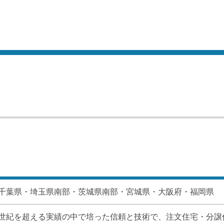
千葉県・埼玉県南部・茨城県南部・宮城県・大阪府・福岡県
世紀を超える実績の中で培った信頼と技術で、注文住宅・分譲