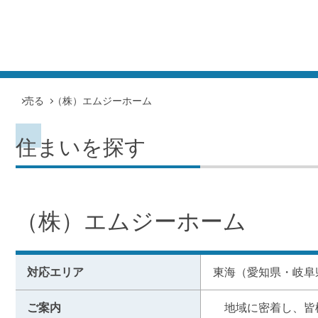
売る
（株）エムジーホーム
住まいを探す
（株）エムジーホーム
対応エリア
東海（愛知県・岐阜
ご案内
　地域に密着し、皆