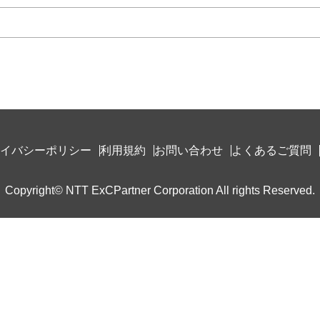
イバシーポリシー
利用規約
お問い合わせ
よくあるご質問
Copyright© NTT ExCPartner Corporation All rights Reserved.