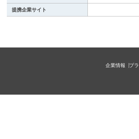
提携企業サイト
企業情報
プラ