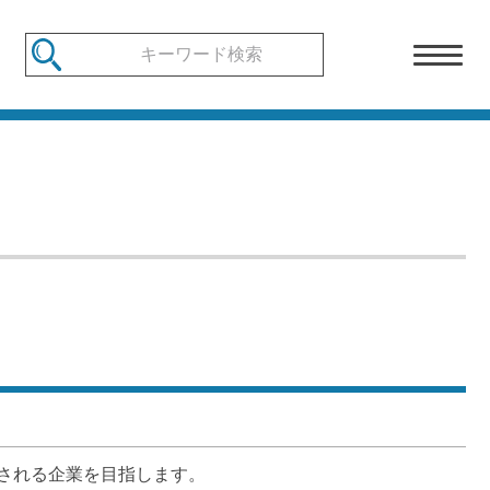
される企業を目指します。