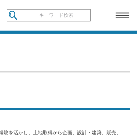
経験を活かし、土地取得から企画、設計・建築、販売、