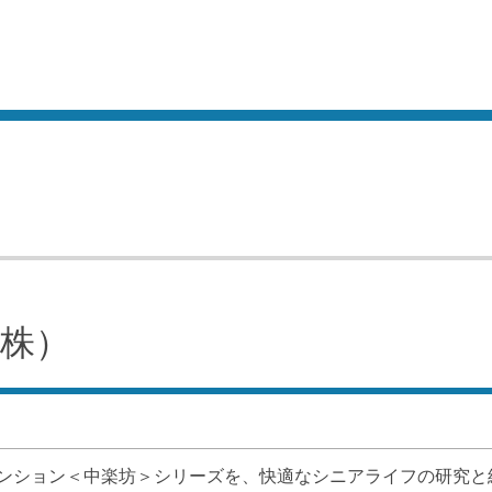
株）
ンション＜中楽坊＞シリーズを、快適なシニアライフの研究と