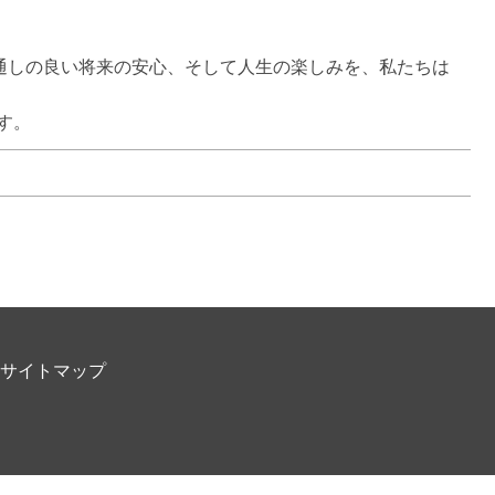
通しの良い将来の安心、そして人生の楽しみを、私たちは
す。
サイトマップ