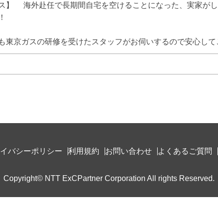
ス】 　海外赴任で長期間自宅を空けることになった、実家が
 

も東京ガスの研修を受けたスタッフがお伺いするので安心して
イバシーポリシー
利用規約
お問い合わせ
よくあるご質問
Copyright© NTT ExCPartner Corporation All rights Reserved.