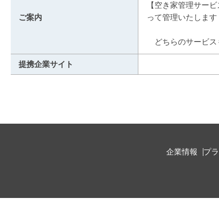
【空き家管理サービ
ご案内
って管理いたします！
　どちらのサービス
提携企業サイト
企業情報
プラ