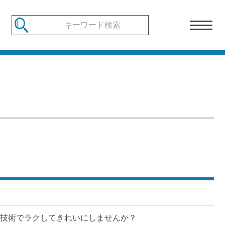
技術でラクしてきれいにしませんか？　 
