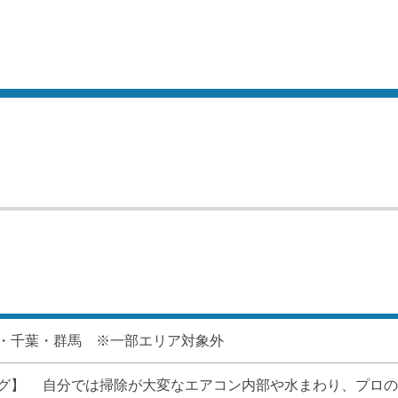
・千葉・群馬 ※一部エリア対象外
グ】 　自分では掃除が大変なエアコン内部や水まわり、プロの