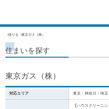
借りる
東京ガス（株）
住まいを探す
東京ガス（株）
対応エリア
東京・神奈川・埼玉
【ハウスクリーニン