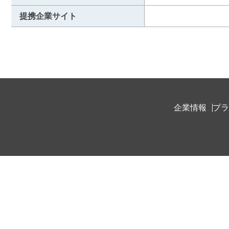
提携企業サイト
企業情報
プラ