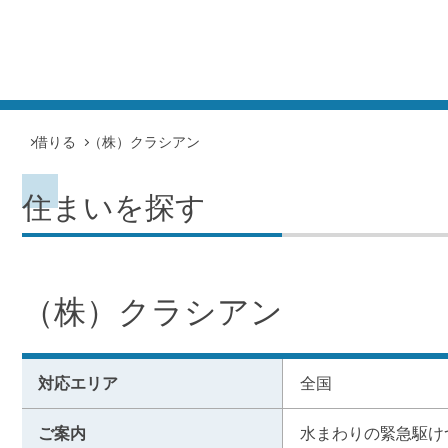
借りる
（株）クラシアン
住まいを探す
（株）クラシアン
対応エリア
全国
ご案内
水まわりの緊急駆け