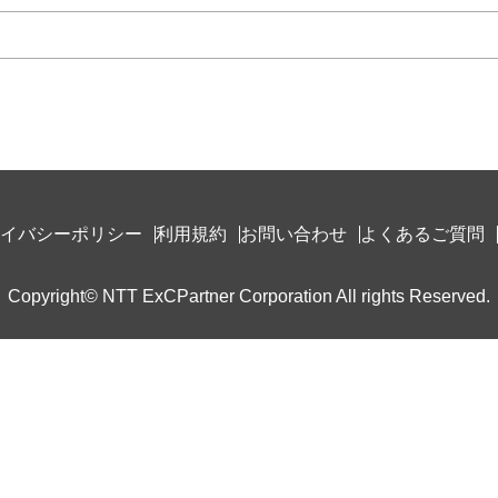
イバシーポリシー
利用規約
お問い合わせ
よくあるご質問
Copyright© NTT ExCPartner Corporation All rights Reserved.