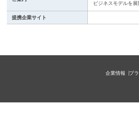
ビジネスモデルを展
提携企業サイト
企業情報
プラ