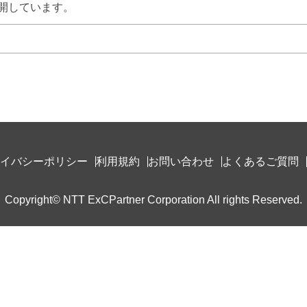
開しています。
イバシーポリシー
利用規約
お問い合わせ
よくあるご質問
Copyright© NTT ExCPartner Corporation All rights Reserved.