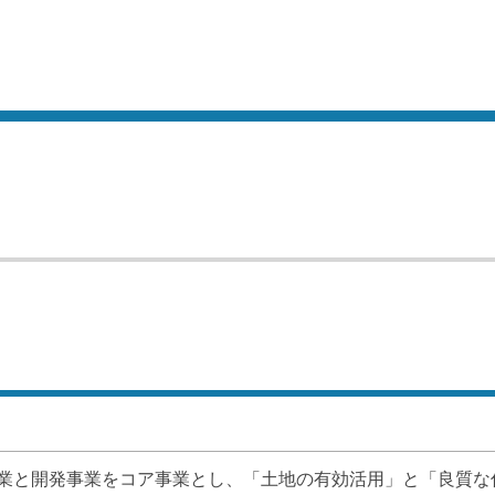
業と開発事業をコア事業とし、「土地の有効活用」と「良質な