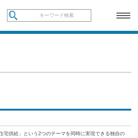
住宅供給」という2つのテーマを同時に実現できる独自の