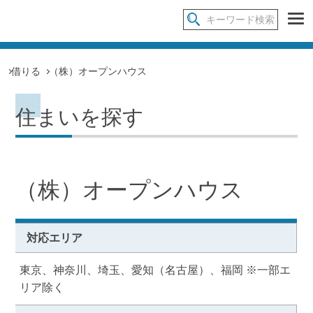
借りる
（株）オープンハウス
住まいを探す
（株）オープンハウス
対応エリア
東京、神奈川、埼玉、愛知（名古屋）、福岡 ※一部エ
リア除く