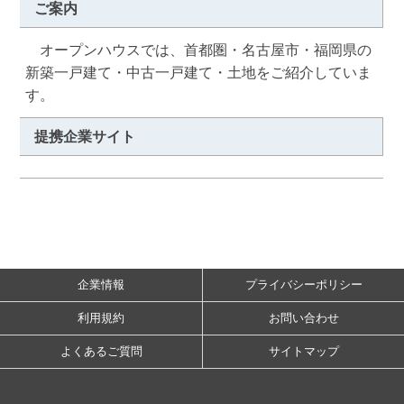
ご案内
　オープンハウスでは、首都圏・名古屋市・福岡県の
新築一戸建て・中古一戸建て・土地をご紹介していま
す。
提携企業サイト
企業情報
プライバシーポリシー
利用規約
お問い合わせ
よくあるご質問
サイトマップ