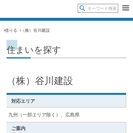
借りる
（株）谷川建設
住まいを探す
（株）谷川建設
対応エリア
九州（一部エリア除く）、広島県
ご案内