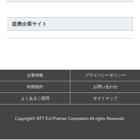
提携企業サイト
企業情報
プライバシーポリシー
利用規約
お問い合わせ
よくあるご質問
サイトマップ
Copyright© NTT ExCPartner Corporation All rights Reserved.