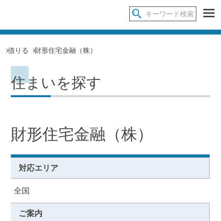
借りる
財形住宅金融（株）
住まいを探す
財形住宅金融（株）
対応エリア
全国
ご案内