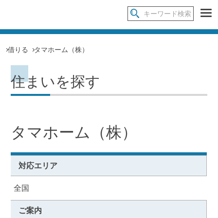
借りる
タマホーム（株）
住まいを探す
タマホーム（株）
対応エリア
全国
ご案内