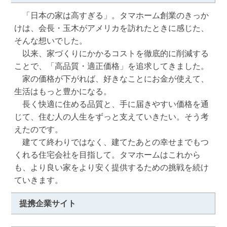
　「日本の家は高すぎる」。タマホーム創業のきっか
けは、会長・玉木がアメリカを訪れたときに感じた、
そんな想いでした。

　以来、家づくりにかかるコストを徹底的に削減する
ことで、「高品質・適正価格」を追求してきました。

　家の価格が下がれば、好きなことにお金が使えて、
生活はもっと豊かになる。

　長く快適に住める品質と、手に届きやすい価格を通
じて、住む人の人生をずっと支えていきたい。そう考
えたのです。

　建てて終わりではなく、建てたあとの幸せまでもつ
くれる住宅会社を目指して。タマホームはこれから
も、より良い家をより安く提供するための挑戦を続け
ていきます。
提携企業サイト