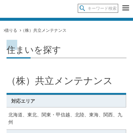
借りる
（株）共立メンテナンス
住まいを探す
（株）共立メンテナンス
対応エリア
北海道、東北、関東・甲信越、北陸、東海、関西、九
州