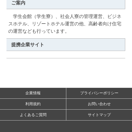
ご案内
　学生会館（学生寮）、社会人寮の管理運営、ビジネ
スホテル、リゾートホテル運営の他、高齢者向け住宅
の運営なども行っています。
提携企業サイト
企業情報
プライバシーポリシー
利用規約
お問い合わせ
よくあるご質問
サイトマップ