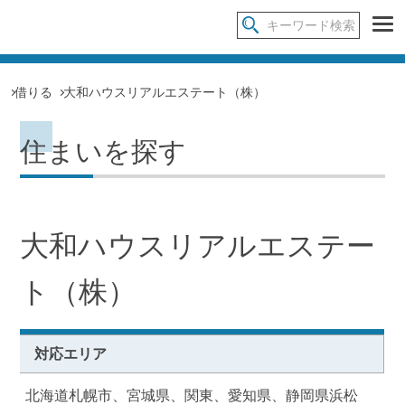
借りる
大和ハウスリアルエステート（株）
住まいを探す
大和ハウスリアルエステー
ト（株）
対応エリア
北海道札幌市、宮城県、関東、愛知県、静岡県浜松