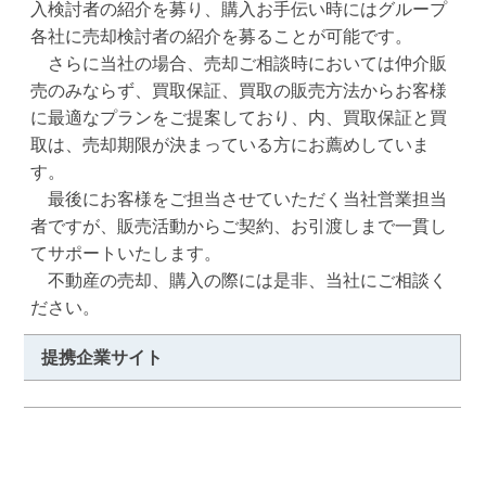
入検討者の紹介を募り、購入お手伝い時にはグループ
各社に売却検討者の紹介を募ることが可能です。

　さらに当社の場合、売却ご相談時においては仲介販
売のみならず、買取保証、買取の販売方法からお客様
に最適なプランをご提案しており、内、買取保証と買
取は、売却期限が決まっている方にお薦めしていま
す。

　最後にお客様をご担当させていただく当社営業担当
者ですが、販売活動からご契約、お引渡しまで一貫し
てサポートいたします。

　不動産の売却、購入の際には是非、当社にご相談く
ださい。
提携企業サイト