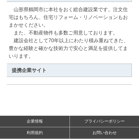
　山形県鶴岡市に本社をおく総合建設業です。注文住
宅はもちろん、住宅リフォーム・リノベーションもお
まかせください。

　また、不動産物件も多数ご用意しております。

　建設会社として70年以上にわたり積み重ねてきた、
豊かな経験と確かな技術力で安心と満足を提供してま
いります。
提携企業サイト
企業情報
プライバシーポリシー
利用規約
お問い合わせ