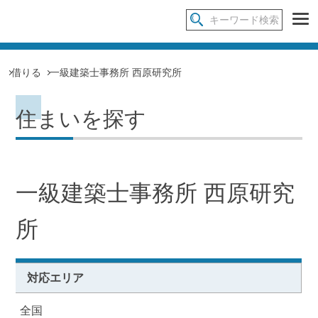
借りる
一級建築士事務所 西原研究所
住まいを探す
一級建築士事務所 西原研究
所
対応エリア
全国