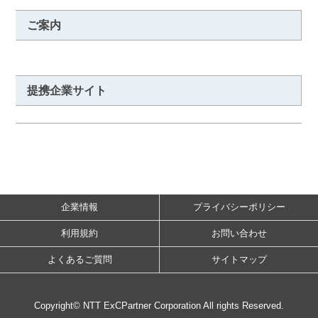
ご案内
提携企業サイト
企業情報
プライバシーポリシー
利用規約
お問い合わせ
よくあるご質問
サイトマップ
Copyright© NTT ExCPartner Corporation All rights Reserved.