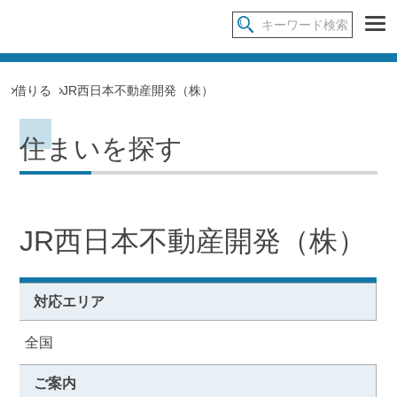
借りる
JR西日本不動産開発（株）
住まいを探す
JR西日本不動産開発（株）
対応エリア
全国
ご案内