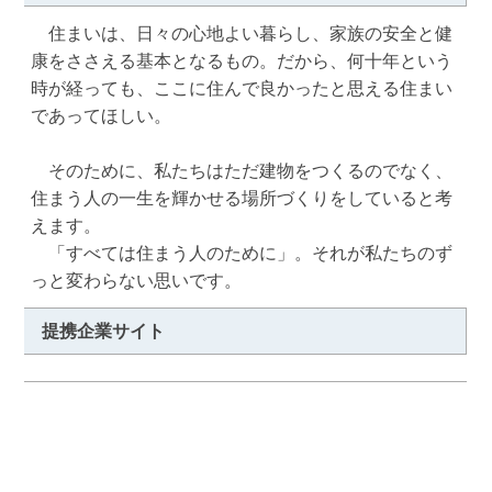
　住まいは、日々の心地よい暮らし、家族の安全と健
康をささえる基本となるもの。だから、何十年という
時が経っても、ここに住んで良かったと思える住まい
であってほしい。

　そのために、私たちはただ建物をつくるのでなく、
住まう人の一生を輝かせる場所づくりをしていると考
えます。

　「すべては住まう人のために」。それが私たちのず
っと変わらない思いです。
提携企業サイト