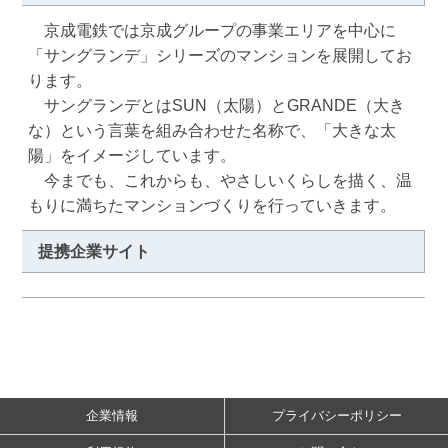
　京成電鉄では京成グループの事業エリアを中心に
「サングランデ」シリーズのマンションを展開してお
ります。

　サングランデとはSUN（太陽）とGRANDE（大き
な）という言葉を組み合わせた名称で、「大きな太
陽」をイメージしています。

　今までも、これからも、やさしいくらしを描く、温
もりに満ちたマンションづくりを行っていきます。
提携企業サイト
企業情報
プライバシーポリシー