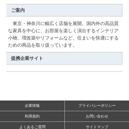
ご案内
　東京・神奈川に幅広く店舗を展開。国内外の高品質
な家具を中心に、お部屋を楽しく演出するインテリア
小物、増改築やリフォームなど、住まいを快適にする
ための商品を取り扱っています。
提携企業サイト
企業情報
プライバシーポリシー
利用規約
お問い合わせ
よくあるご質問
サイトマップ