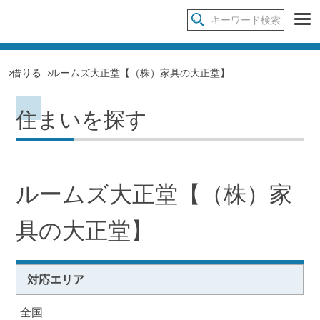
借りる
ルームズ大正堂【（株）家具の大正堂】
住まいを探す
ルームズ大正堂【（株）家
具の大正堂】
対応エリア
全国