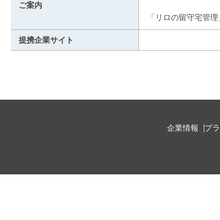
ご案内
「リロの留守宅管理
提携企業サイト
企業情報
プラ