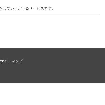
をしていただけるサービスです。
サイトマップ