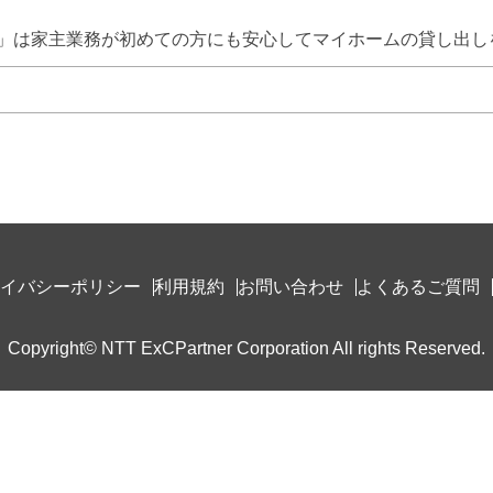
」は家主業務が初めての方にも安心してマイホームの貸し出し
イバシーポリシー
利用規約
お問い合わせ
よくあるご質問
Copyright© NTT ExCPartner Corporation All rights Reserved.