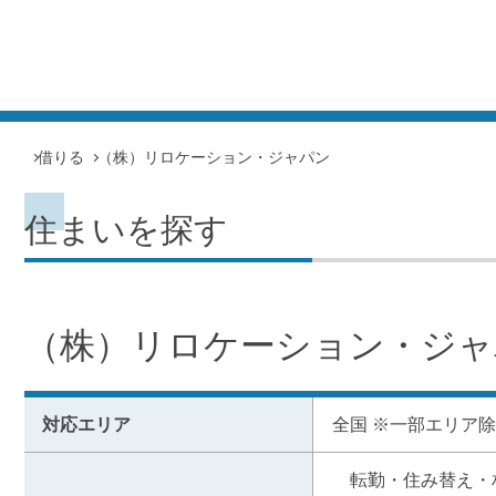
借りる
（株）リロケーション・ジャパン
住まいを探す
（株）リロケーション・ジャ
対応エリア
全国 ※一部エリア
　転勤・住み替え・