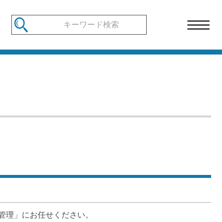
理」にお任せください。
