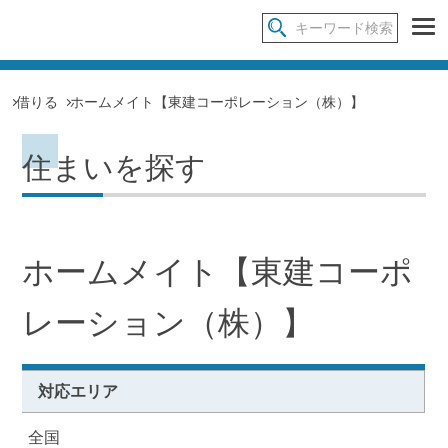
借りる
ホームメイト【東建コーポレーション（株）】
住まいを探す
ホームメイト【東建コーポ
レーション（株）】
対応エリア
全国