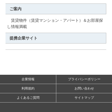
ご案内
　賃貸物件（賃貸マンション・アパート）＆お部屋探
し情報満載
提携企業サイト
企業情報
プライバシーポリシー
利用規約
お問い合わせ
よくあるご質問
サイトマップ