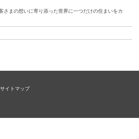
客さまの想いに寄り添った世界に一つだけの住まいをカ
サイトマップ