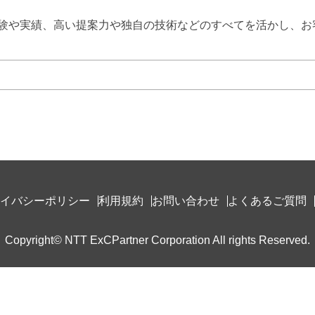
験や実績、高い提案力や独自の技術などのすべてを活かし、お
イバシーポリシー
利用規約
お問い合わせ
よくあるご質問
Copyright© NTT ExCPartner Corporation All rights Reserved.