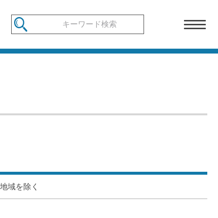
部地域を除く