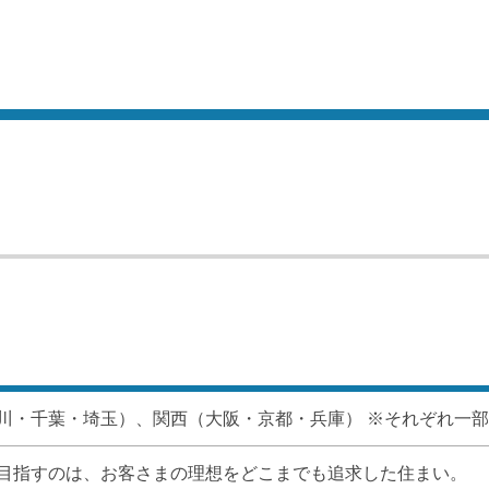
川・千葉・埼玉）、関西（大阪・京都・兵庫） ※それぞれ一
目指すのは、お客さまの理想をどこまでも追求した住まい。
