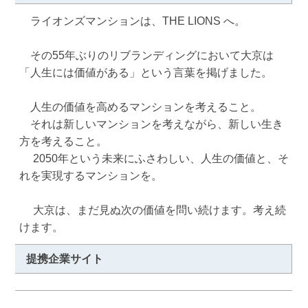
　ライオンズマンションは、THE LIONS へ。 

　その55年ぶりのリブランディングにおいて大京は 
「人生には価値がある」という言葉を掲げました。 

　人生の価値を高めるマンションを考えること。 

　それは新しいマンションを考えながら、新しい生き
方を考えること。

　 2050年という未来にふさわしい、人生の価値と、そ
れを実現するマンションを。

　 大京は、まだ見ぬ次の価値を問い続けます。考え続
けます。
提携企業サイト