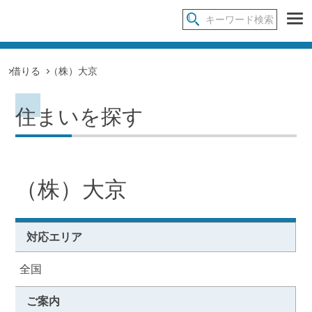
借りる
（株）大京
住まいを探す
（株）大京
対応エリア
全国
ご案内