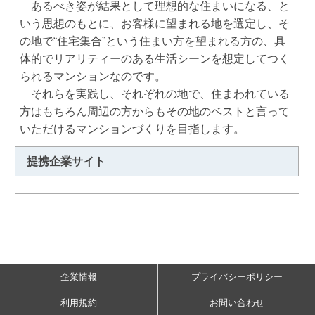
　あるべき姿が結果として理想的な住まいになる、と
いう思想のもとに、お客様に望まれる地を選定し、そ
の地で“住宅集合”という住まい方を望まれる方の、具
体的でリアリティーのある生活シーンを想定してつく
られるマンションなのです。

　それらを実践し、それぞれの地で、住まわれている
方はもちろん周辺の方からもその地のベストと言って
いただけるマンションづくりを目指します。
提携企業サイト
企業情報
プライバシーポリシー
利用規約
お問い合わせ