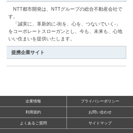
　NTT都市開発は、NTTグループの総合不動産会社で
す。

　「誠実に、革新的に‐街を、心を、つないでいく‐」
をコーポレートスローガンとし、今も、未来も、心地
いい住まいを提供いたします。
提携企業サイト
企業情報
プライバシーポリシー
利用規約
お問い合わせ
よくあるご質問
サイトマップ