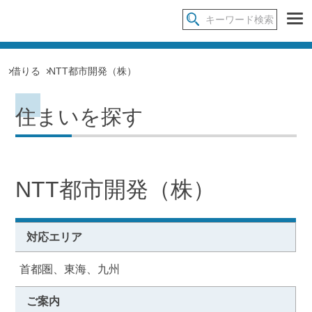
借りる
NTT都市開発（株）
住まいを探す
NTT都市開発（株）
対応エリア
首都圏、東海、九州
ご案内