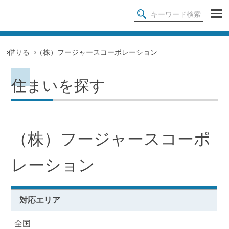
借りる
（株）フージャースコーポレーション
住まいを探す
（株）フージャースコーポ
レーション
対応エリア
全国