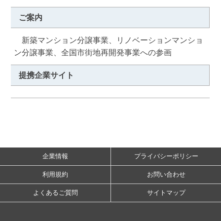
ご案内
　新築マンション分譲事業、リノベーションマンショ
ン分譲事業、全国市街地再開発事業への参画
提携企業サイト
企業情報
プライバシーポリシー
利用規約
お問い合わせ
よくあるご質問
サイトマップ