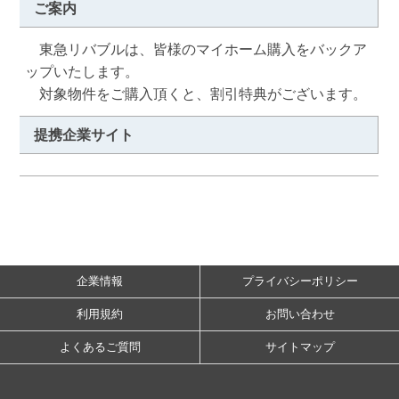
ご案内
　東急リバブルは、皆様のマイホーム購入をバックア
ップいたします。

　対象物件をご購入頂くと、割引特典がございます。
提携企業サイト
企業情報
プライバシーポリシー
利用規約
お問い合わせ
よくあるご質問
サイトマップ