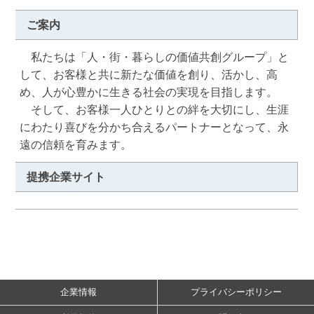
ご案内
　私たちは「人・街・暮らしの価値共創グループ」と
して、お客様と共に新たな価値を創り、活かし、高
め、人が心豊かに生きる社会の実現を目指します。

　そして、お客様一人ひとりとの絆を大切にし、生涯
にわたり喜びを分かち合えるパートナーとなって、永
遠の信頼を育みます。
提携企業サイト
企業情報
プライバシーポリシー