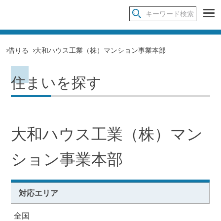
借りる
大和ハウス工業（株）マンション事業本部
住まいを探す
大和ハウス工業（株）マン
ション事業本部
対応エリア
全国