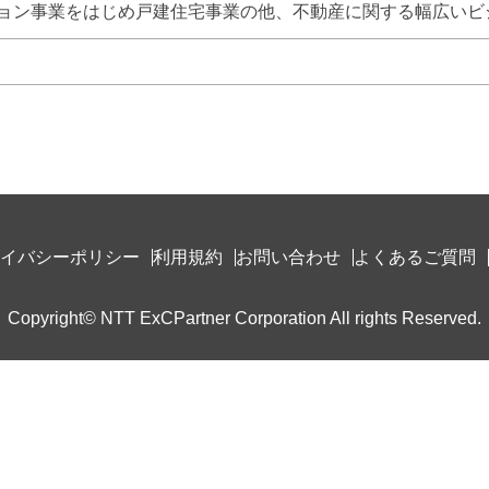
ョン事業をはじめ戸建住宅事業の他、不動産に関する幅広いビ
イバシーポリシー
利用規約
お問い合わせ
よくあるご質問
Copyright© NTT ExCPartner Corporation All rights Reserved.