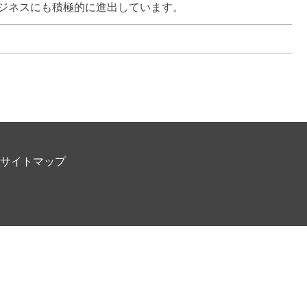
ジネスにも積極的に進出しています。
サイトマップ