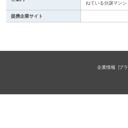
ねている分譲マンシ
提携企業サイト
企業情報
プラ