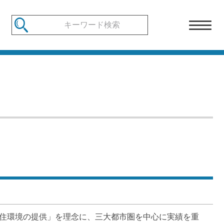
の住環境の提供」を理念に、三大都市圏を中心に実績を重