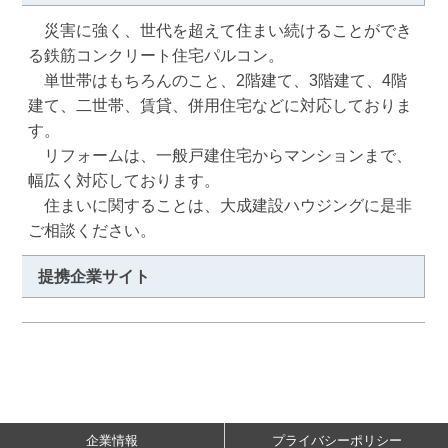
　災害に強く、世代を超えて住まい続けることができ
る鉄筋コンクリート住宅パルコン。

　単世帯はもちろんのこと、2階建て、3階建て、4階
建て、二世帯、賃貸、併用住宅などに対応しておりま
す。

　リフォームは、一般戸建住宅からマンションまで、
幅広く対応しております。

　住まいに関することは、大成建設ハウジングに是非
ご相談ください。
提携企業サイト
企業情報
プライバシーポリシー