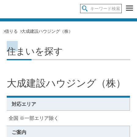
借りる
大成建設ハウジング（株）
住まいを探す
大成建設ハウジング（株）
対応エリア
全国 ※一部エリア除く
ご案内